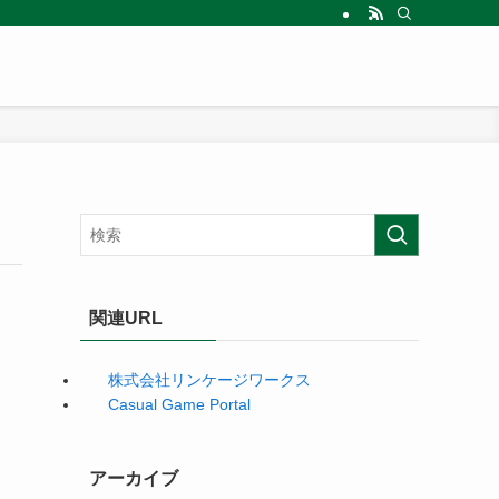
関連URL
株式会社リンケージワークス
Casual Game Portal
アーカイブ