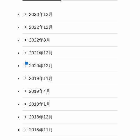
2023年12月
2022年12月
2022年8月
2021年12月
2020年12月
2019年11月
2019年4月
2019年1月
2018年12月
2018年11月